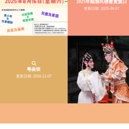
2025年觀塘民聯會賣旗日
更新日期:
2025-06-07
粵曲班
更新日期:
2016-11-07