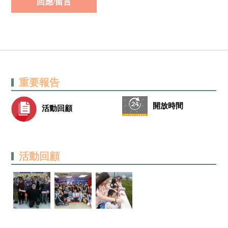
重要報告
開放時間
活動回顧
活動回顧